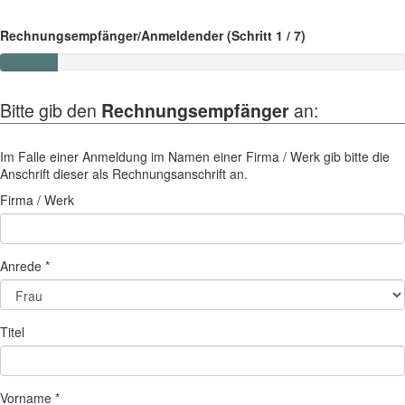
Rechnungsempfänger/Anmeldender (Schritt 1 / 7)
14.28%
Complete
Bitte gib den
Rechnungsempfänger
an:
Im Falle einer Anmeldung im Namen einer Firma / Werk gib bitte die
Anschrift dieser als Rechnungsanschrift an.
Firma / Werk
Anrede *
Titel
Vorname *