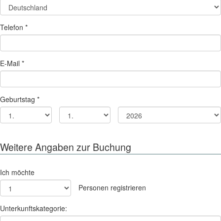
Telefon *
E-Mail *
Geburtstag *
Weitere Angaben zur Buchung
Ich möchte
Personen registrieren
Unterkunftskategorie: